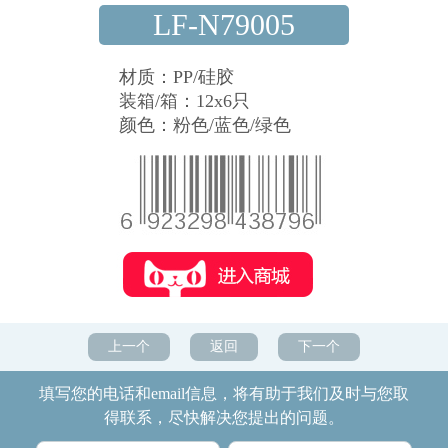
LF-N79005
材质：PP/硅胶
装箱/箱：12x6只
颜色：粉色/蓝色/绿色
上一个
返回
下一个
填写您的电话和email信息，将有助于我们及时与您取
得联系，尽快解决您提出的问题。