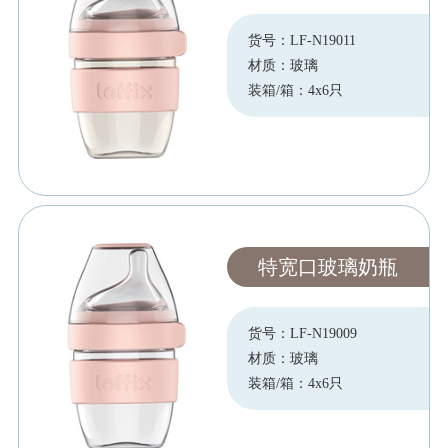
货号：LF-N19011
材质：玻璃
装箱/箱：4x6只
特宽口玻璃奶瓶
货号：LF-N19009
材质：玻璃
装箱/箱：4x6只